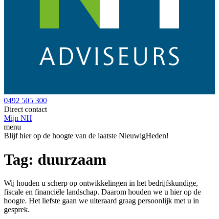
0492 505 300
Direct contact
Mijn NH
menu
Blijf hier op de hoogte van de laatste NieuwigHeden!
Tag:
duurzaam
Wij houden u scherp op ontwikkelingen in het bedrijfskundige,
fiscale en financiële landschap. Daarom houden we u hier op de
hoogte. Het liefste gaan we uiteraard graag persoonlijk met u in
gesprek.