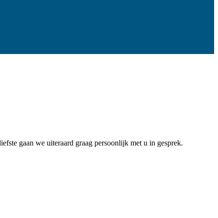
efste gaan we uiteraard graag persoonlijk met u in gesprek.